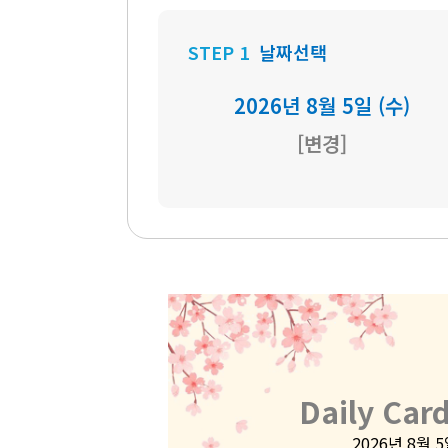
STEP 1
날짜선택
2026년 8월 5일 (수)
[변경]
Daily Car
2026년 8월 5