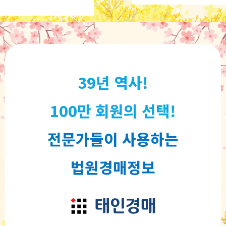
39년 역사!
100만 회원의 선택!
전문가들이 사용하는
법원경매정보