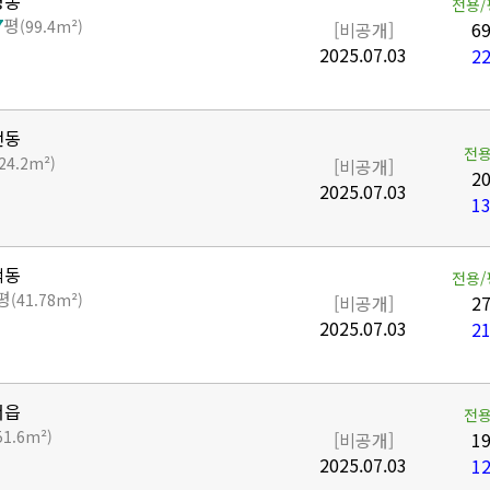
영동
전용/
7
평
(99.4m²)
[비공개]
69
2025.07.03
22
전동
전용
(24.2m²)
[비공개]
20
2025.07.03
13
덕동
전용/
평
(41.78m²)
[비공개]
27
2025.07.03
21
서읍
전용
51.6m²)
[비공개]
19
2025.07.03
12