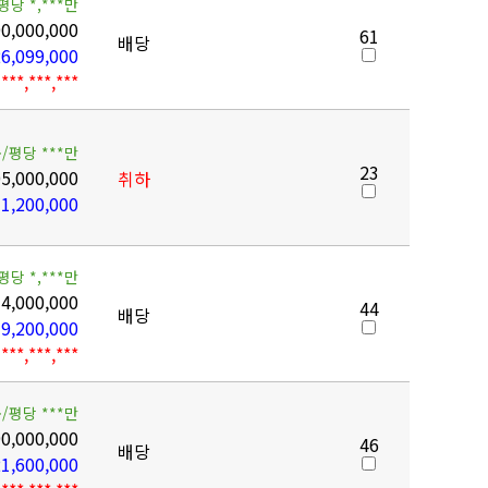
평당 *,***만
0,000,000
61
배당
6,099,000
***,***,***
/평당 ***만
23
5,000,000
취하
1,200,000
평당 *,***만
4,000,000
44
배당
9,200,000
***,***,***
/평당 ***만
0,000,000
46
배당
1,600,000