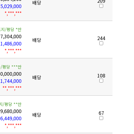
209
배당
5,029,000
*,***,***
토지/평당 *만
7,304,000
244
배당
1,486,000
*,***,***
/평당 ***만
0,000,000
108
배당
1,744,000
**,***,***
지/평당 **만
9,680,000
67
배당
6,449,000
*,***,***