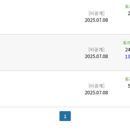
토
[비공개]
2
2025.07.08
토지
[비공개]
24
2025.07.08
13
토
[비공개]
5
2025.07.08
1