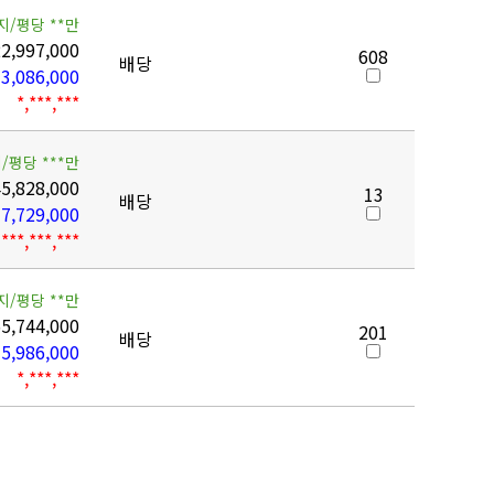
지/평당 **만
2,997,000
608
배당
3,086,000
*,***,***
/평당 ***만
5,828,000
13
배당
7,729,000
***,***,***
지/평당 **만
5,744,000
201
배당
5,986,000
*,***,***