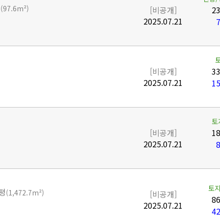
평
(97.6m²)
[비공개]
23
2025.07.21
7
[비공개]
33
2025.07.21
15
토
[비공개]
18
2025.07.21
8
토지
평
(1,472.7m²)
[비공개]
86
2025.07.21
42