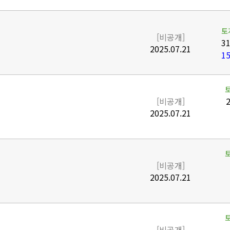
토
[비공개]
31
2025.07.21
15
[비공개]
2
2025.07.21
[비공개]
2025.07.21
[비공개]