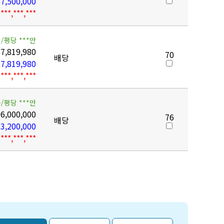
7,500,000
***,***,***
/평당 ***만
7,819,980
70
배당
7,819,980
***,***,***
/평당 ***만
6,000,000
76
배당
3,200,000
***,***,***