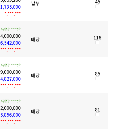
45
납부
1,735,000
*,***,***
/평당 ***만
4,000,000
116
배당
6,542,000
***,***,***
/평당 ***만
9,000,000
85
배당
4,827,000
***,***,***
/평당 ***만
2,000,000
81
배당
5,856,000
***,***,***