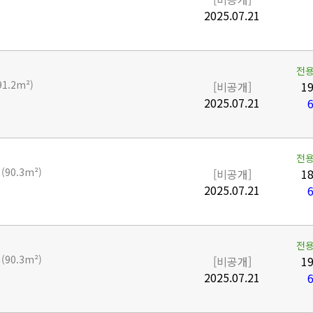
2025.07.21
전용
91.2m²)
[비공개]
19
2025.07.21
6
전용
평
(90.3m²)
[비공개]
18
2025.07.21
6
전용
평
(90.3m²)
[비공개]
19
2025.07.21
6