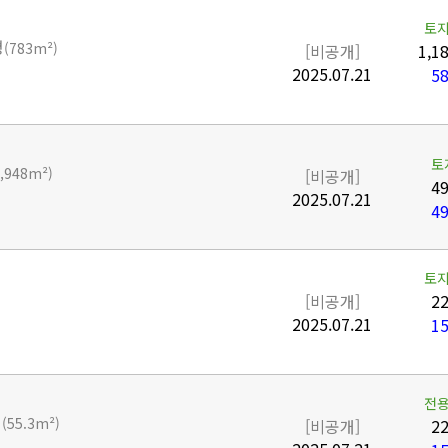
토지
평
(783m²)
[비공개]
1,1
2025.07.21
58
토
2,948m²)
[비공개]
49
2025.07.21
49
토지
[비공개]
22
2025.07.21
15
전용
평
(55.3m²)
[비공개]
22