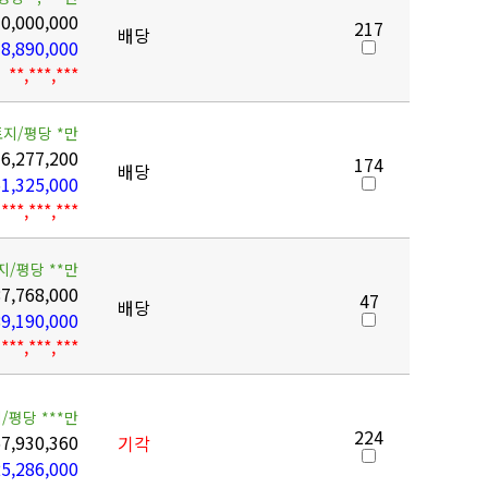
0,000,000
217
배당
8,890,000
**,***,***
토지/평당 *만
6,277,200
174
배당
1,325,000
***,***,***
지/평당 **만
7,768,000
47
배당
9,190,000
***,***,***
/평당 ***만
224
7,930,360
기각
5,286,000