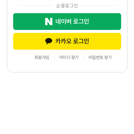
소셜로그인
네이버 로그인
카카오 로그인
회원가입
아이디 찾기
비밀번호 찾기