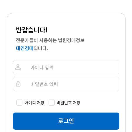
반갑습니다!
전문가들이 사용하는 법원경매정보
태인경매
입니다.
아이디 저장
비밀번호 저장
로그인