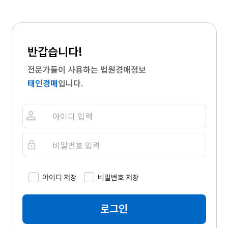
반갑습니다!
전문가들이 사용하는 법원경매정보
태인경매
입니다.
아이디 저장
비밀번호 저장
로그인