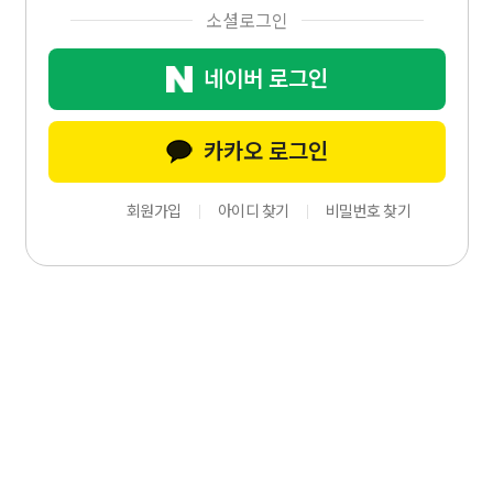
소셜로그인
네이버 로그인
카카오 로그인
회원가입
아이디 찾기
비밀번호 찾기