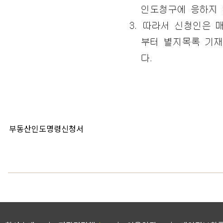
부동산인도명령신청서