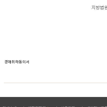
경매취하동의서