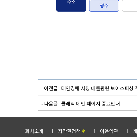
이전글
태인경매 사칭 대출관련 보이스피싱
다음글
클래식 메인 페이지 종료안내
회사소개
저작권정책
＊
이용약관