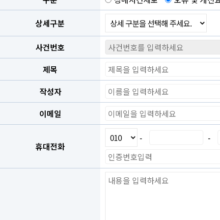
상세구분
사건번호
제목
작성자
이메일
-
-
휴대전화