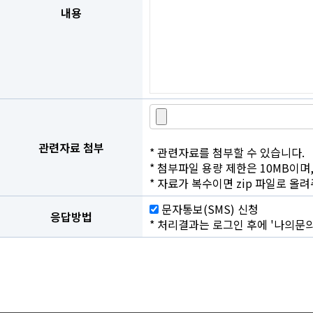
내용
관련자료 첨부
* 관련자료를 첨부할 수 있습니다.
* 첨부파일 용량 제한은 10MB이며
* 자료가 복수이면 zip 파일로 올
문자통보(SMS) 신청
응답방법
* 처리결과는 로그인 후에 '나의문