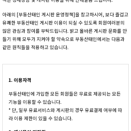
아래의 [부동산태인 게시판 운영정책]을 참고하시어, 보다 즐겁고
유쾌한 부동산태인 게시판 이용이 되실 수 있도록 회원여러분의
많은 관심과 참여를 부탁드립니다. 밝고 올바른 게시판 문화를 만
들기 위해 모두가 지켜야 할 약속으로 부동산태인에서는 다음과
같은 원칙들을 적용하고 있습니다.
1. 이용자격
부동산태인에 가입한 모든 회원들은 무료로 제공되는 모든
기능을 이용할 수 있습니다.
* 단, 일부 유료서비스와 게시판의 경우 유료결제 여부에 따
라 이용 제한이 있을 수 있습니다.