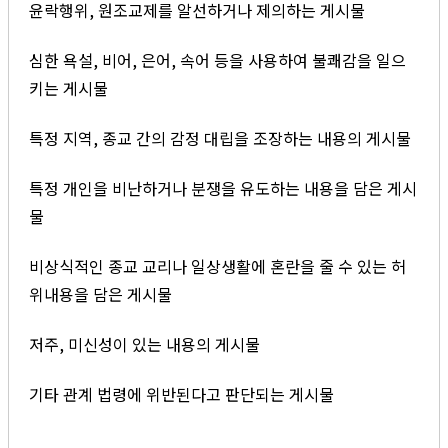
윤락행위, 원조교제를 알선하거나 제의하는 게시물
심한 욕설, 비어, 은어, 속어 등을 사용하여 불쾌감을 일으
키는 게시물
특정 지역, 종교 간의 감정 대립을 조장하는 내용의 게시물
특정 개인을 비난하거나 분쟁을 유도하는 내용을 담은 게시
물
비상식적인 종교 교리나 일상생활에 혼란을 줄 수 있는 허
위내용을 담은 게시물
저주, 미신성이 있는 내용의 게시물
기타 관계 법령에 위반된다고 판단되는 게시물