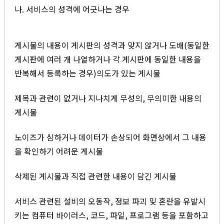
나. 서비스의 성격에 어긋나는 경우
게시물의 내용이 게시판의 성격과 맞지 않거나 도배(동일한
게시판에 여러 개 나열하거나 각 게시판에 동일한 내용을
반복해서 등록하는 경우)의도가 있는 게시물
제목과 관련이 없거나 지나치게 무성의, 무의미한 내용의
게시물
노이즈가 심하거나 데이터가 손상되어 화면상에서 그 내용
을 확인하기 어려운 게시물
삭제된 게시물과 직접 관련한 내용이 담긴 게시물
서비스 관련된 설비의 오동작, 정보 파괴 및 혼란을 유발시
키는 컴퓨터 바이러스, 코드, 파일, 프로그램 등을 포함하고