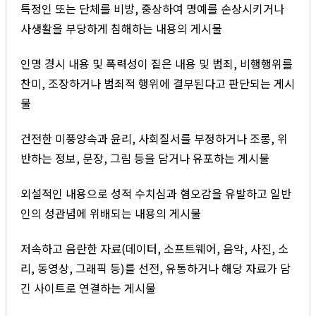
특정인 또는 단체를 비방, 중상하여 명예를 손상시키거나
사생활을 부당하게 침해하는 내용의 게시물
인명 경시 내용 및 폭력성이 짙은 내용 및 범죄, 비행행위를
찬미, 조장하거나 범죄적 행위에 결부된다고 판단되는 게시
물
건전한 미풍양속과 윤리, 사회질서를 부정하거나 조롱, 위
반하는 정보, 문장, 그림 등을 담거나 유포하는 게시물
외설적인 내용으로 성적 수치심과 혐오감을 유발하고 일반
인의 성관념에 위배되는 내용의 게시물
저속하고 음란한 자료(데이터, 소프트웨어, 음악, 사진, 소
리, 동영상, 그래픽 등)를 선전, 유통하거나 해당 자료가 담
긴 사이트로 연결하는 게시물