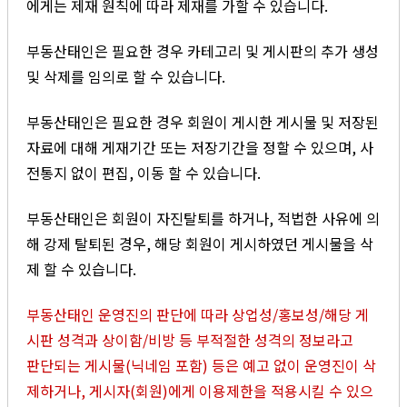
에게는 제재 원칙에 따라 제재를 가할 수 있습니다.
부동산태인은 필요한 경우 카테고리 및 게시판의 추가 생성
및 삭제를 임의로 할 수 있습니다.
부동산태인은 필요한 경우 회원이 게시한 게시물 및 저장된
자료에 대해 게재기간 또는 저장기간을 정할 수 있으며, 사
전통지 없이 편집, 이동 할 수 있습니다.
부동산태인은 회원이 자진탈퇴를 하거나, 적법한 사유에 의
해 강제 탈퇴된 경우, 해당 회원이 게시하였던 게시물을 삭
제 할 수 있습니다.
부동산태인 운영진의 판단에 따라 상업성/홍보성/해당 게
시판 성격과 상이함/비방 등 부적절한 성격의 정보라고
판단되는 게시물(닉네임 포함) 등은 예고 없이 운영진이 삭
제하거나, 게시자(회원)에게 이용제한을 적용시킬 수 있으