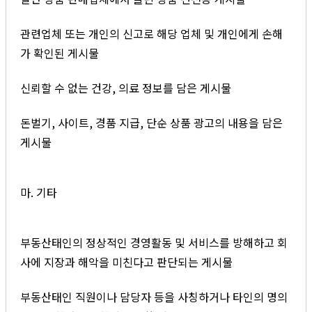
관련업체 또는 개인의 신고로 해당 업체 및 개인에게 손해
가 확인된 게시물
신뢰할 수 없는 건강, 의료 정보를 담은 게시물
돈벌기, 사이트, 경품 지급, 단순 상품 광고의 내용을 담은
게시물
마. 기타
부동산태인의 정상적인 경영활동 및 서비스를 방해하고 회
사에 지장과 해악을 미친다고 판단되는 게시물
부동산태인 직원이나 담당자 등을 사칭하거나 타인의 명의