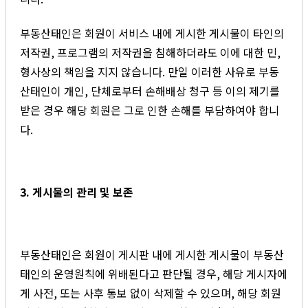
부동산태인은 회원이 서비스 내에 게시한 게시물이 타인의
저작권, 프로그램의 저작권을 침해하더라도 이에 대한 민,
형사상의 책임을 지지 않습니다. 만일 이러한 사유로 부동
산태인이 개인, 단체로부터 손해배상 청구 등 이의 제기를
받은 경우 해당 회원은 그로 인한 손해를 부담하여야 합니
다.
3. 게시물의 관리 및 보존
부동산태인은 회원이 게시판 내에 게시한 게시물이 부동산
태인의 운영원칙에 위배된다고 판단될 경우, 해당 게시자에
게 사전, 또는 사후 통보 없이 삭제할 수 있으며, 해당 회원