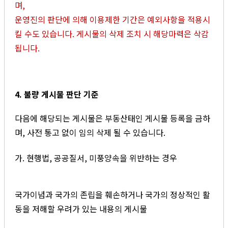
며,
운영진의 판단에 의해 이용제한 기간은 예외사항을 적용시
킬 수도 있습니다. 게시물의 삭제 조치 시 해당마력은 삭감
됩니다.
4. 불량 게시물 판단 기준
다음에 해당되는 게시물은 부동산태인 게시물 등록을 금하
며, 사전 통고 없이 임의 삭제 될 수 있습니다.
가. 현행법, 공공질서, 미풍양속을 위반하는 경우
국가이념과 국가의 존립을 훼손하거나 국가의 정상적인 활
동을 저해할 우려가 있는 내용의 게시물