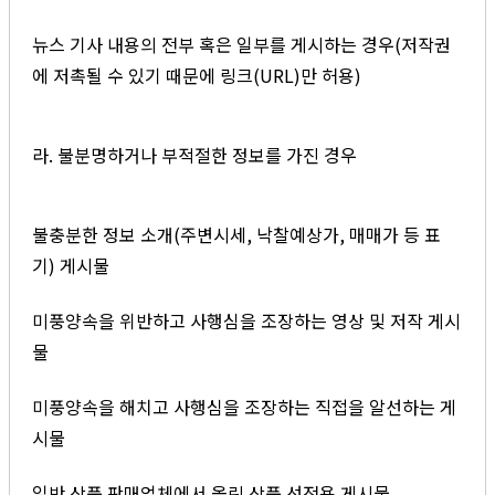
뉴스 기사 내용의 전부 혹은 일부를 게시하는 경우(저작권
에 저촉될 수 있기 때문에 링크(URL)만 허용)
라. 불분명하거나 부적절한 정보를 가진 경우
불충분한 정보 소개(주변시세, 낙찰예상가, 매매가 등 표
기) 게시물
미풍양속을 위반하고 사행심을 조장하는 영상 및 저작 게시
물
미풍양속을 해치고 사행심을 조장하는 직접을 알선하는 게
시물
일반 상품 판매업체에서 올린 상품 선전용 게시물