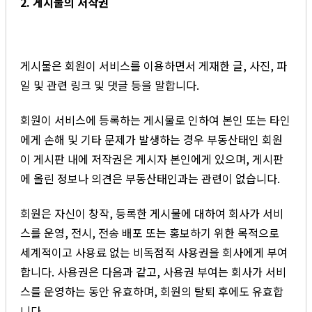
2. 게시물의 저작권
게시물은 회원이 서비스를 이용하면서 게재한 글, 사진, 파
일 및 관련 링크 및 댓글 등을 말합니다.
회원이 서비스에 등록하는 게시물로 인하여 본인 또는 타인
에게 손해 및 기타 문제가 발생하는 경우 부동산태인 회원
이 게시판 내에 저작권은 게시자 본인에게 있으며, 게시판
에 올린 정보나 의견은 부동산태인과는 관련이 없습니다.
회원은 자신이 창작, 등록한 게시물에 대하여 회사가 서비
스를 운영, 전시, 전송 배포 또는 홍보하기 위한 목적으로
세계적이고 사용료 없는 비독점적 사용권을 회사에게 부여
합니다. 사용권은 다음과 같고, 사용권 부여는 회사가 서비
스를 운영하는 동안 유효하며, 회원의 탈퇴 후에도 유효합
니다.