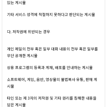
있는 게시물
기타 서비스 성격에 적절하지 못하다고 판단되는 게시물
다. 저작권에 위반되는 경우
개인 메일의 전부 혹은 일부 대화 내용의 전부 혹은 일부를
무단 공개한 게시물
상용 프로그램의 등록과 게재, 배포를 안내하는 게시물
소프트웨어, 게임, 음반, 영상물의 불법복사 유통, 판매 게
시물
타인 또는 제 3자의 저작권 및 기타 권리를 침해한 내용을
담은 게시물