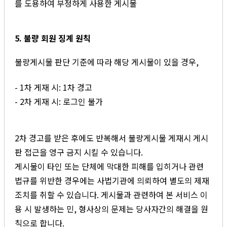
를 도용하여 부정하게 사용한 게시물
5. 불량 회원 징계 원칙
불량게시물 판단 기준에 따라 해당 게시물이 있을 경우,
- 1차 게재 시: 1차 경고
- 2차 게재 시: 로그인 불가
2차 경고를 받은 후에도 반복해서 불량게시물 게재시 게시
판 접근을 영구 금지 시킬 수 있습니다.
게시물이 타인 또는 단체에 막대한 피해를 입히거나 관련
법규를 위반한 경우에는 사법기관에 의뢰하여 별도의 제재
조치를 취할 수 있습니다. 게시물과 관련하여 본 서비스 이
용 시 발생하는 민, 형사상의 문제는 당사자간의 해결을 원
칙으로 합니다.