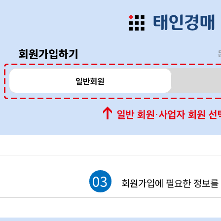
03
회원가입에 필요한 정보를