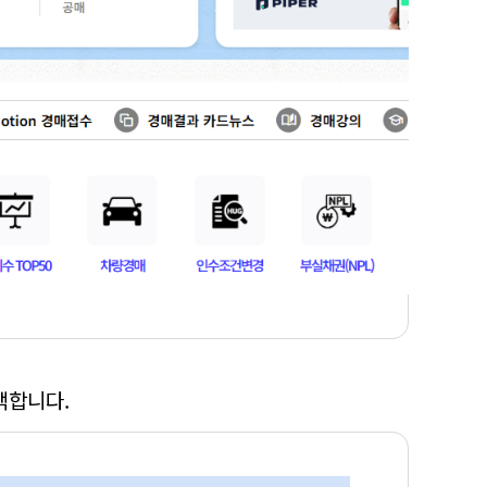
택합니다.