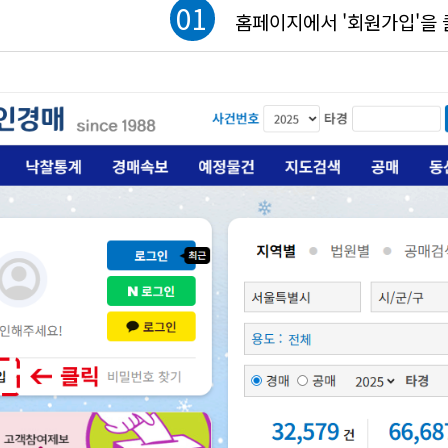
01
홈페이지에서 '회원가입'을 