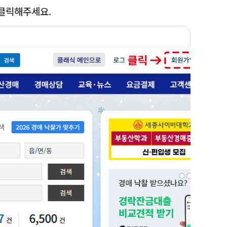
클릭해주세요.