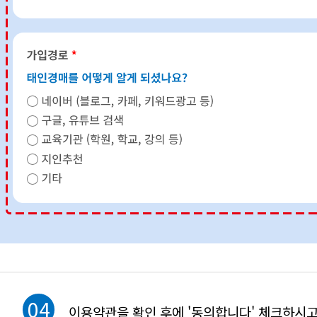
04
이용약관을 확인 후에 '동의합니다' 체크하시고