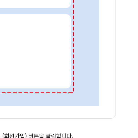
 (회원가입) 버튼을 클릭합니다.