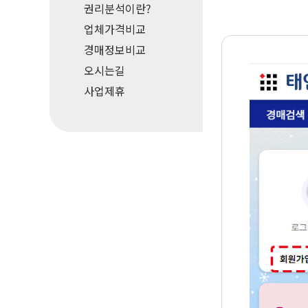
권리분석이란?
업체가격비교
경매정보비교
오시는길
사업제휴