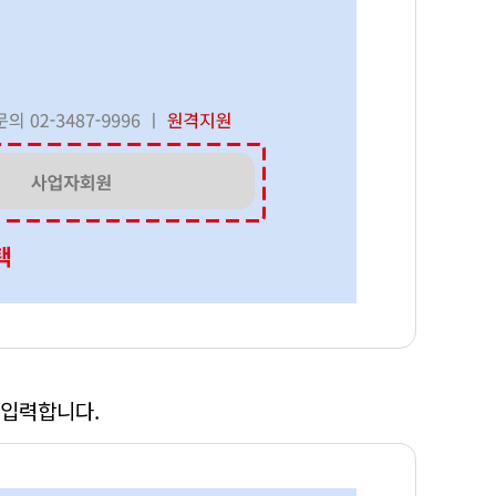
 입력합니다.