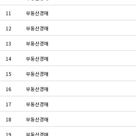
11
부동산경매
12
부동산경매
13
부동산경매
14
부동산경매
15
부동산경매
16
부동산경매
17
부동산경매
18
부동산경매
19
부동산경매