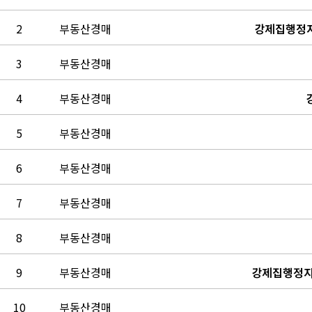
2
부동산경매
강제집행정지
3
부동산경매
4
부동산경매
5
부동산경매
6
부동산경매
7
부동산경매
8
부동산경매
9
부동산경매
강제집행정지
10
부동산경매