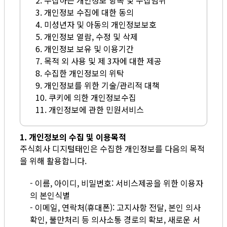
2. 수집하는 개인정보 항목 및 수집범위
3. 개인정보 수집에 대한 동의
4. 미성년자 및 아동의 개인정보보호
5. 개인정보 열람, 수정 및 삭제
6. 개인정보 보유 및 이용기간
7. 목적 외 사용 및 제 3자에 대한 제공
8. 수집한 개인정보의 위탁
9. 개인정보를 위한 기술/관리적 대책
10. 쿠키에 의한 개인정보수집
11. 개인정보에 관한 민원서비스
1. 개인정보의 수집 및 이용목적
주식회사 디지털태인은 수집한 개인정보를 다음의 목적
을 위해 활용합니다.
- 이름, 아이디, 비밀번호: 서비스제공을 위한 이용자
의 본인식별
- 이메일, 연락처(휴대폰): 고지사항 전달, 본인 의사
확인, 불만처리 등 의사소통 경로의 확보, 새로운 서