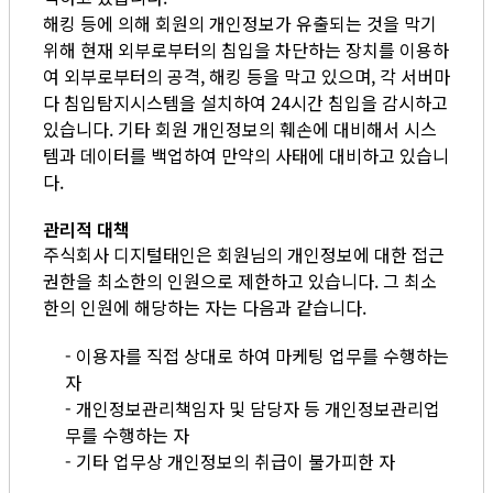
해킹 등에 의해 회원의 개인정보가 유출되는 것을 막기
위해 현재 외부로부터의 침입을 차단하는 장치를 이용하
여 외부로부터의 공격, 해킹 등을 막고 있으며, 각 서버마
다 침입탐지시스템을 설치하여 24시간 침입을 감시하고
있습니다. 기타 회원 개인정보의 훼손에 대비해서 시스
템과 데이터를 백업하여 만약의 사태에 대비하고 있습니
다.
관리적 대책
주식회사 디지털태인은 회원님의 개인정보에 대한 접근
권한을 최소한의 인원으로 제한하고 있습니다. 그 최소
한의 인원에 해당하는 자는 다음과 같습니다.
- 이용자를 직접 상대로 하여 마케팅 업무를 수행하는
자
- 개인정보관리책임자 및 담당자 등 개인정보관리업
무를 수행하는 자
- 기타 업무상 개인정보의 취급이 불가피한 자