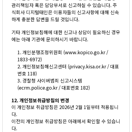
관리책임자 혹은 담당부서로 신고하실 수 있습니다. 주
식회사 디지털태인은 이용자들의 신고사항에 대해 신속
하게 충분한 답변을 드릴 것입니다.
기타 개인정보침해에 대한 신고나 상담이 필요하신 경우
에는 아래 기관에 문의하시기 바랍니다.
1. 개인분쟁조정위원회 (www.kopico.go.kr /
1833-6972)
2. 개인정보침해신고센터 (privacy.kisa.or.kr / 대표
번호 118)
3. 경찰청 사이버범죄 신고시스템
(ecrm.police.go.kr / 대표번호 182)
12. 개인정보취급방침의 변경
이 개인정보 취급방침은 2026년 2월 1일부터 적용됩니
다.
이전의 개인정보 취급방침은 아래에서 확인할 수 있습니
다.