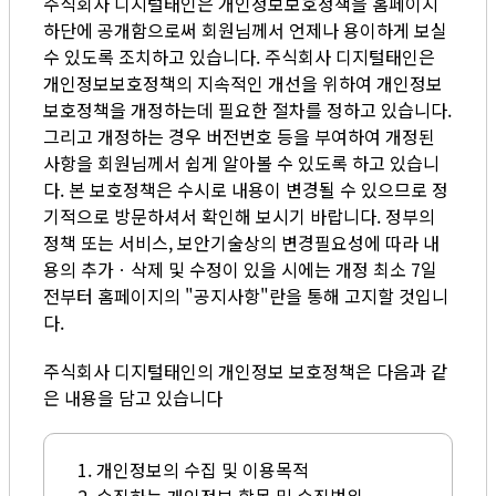
주식회사 디지털태인은 개인정보보호정책을 홈페이지
하단에 공개함으로써 회원님께서 언제나 용이하게 보실
수 있도록 조치하고 있습니다. 주식회사 디지털태인은
개인정보보호정책의 지속적인 개선을 위하여 개인정보
보호정책을 개정하는데 필요한 절차를 정하고 있습니다.
그리고 개정하는 경우 버전번호 등을 부여하여 개정된
사항을 회원님께서 쉽게 알아볼 수 있도록 하고 있습니
다. 본 보호정책은 수시로 내용이 변경될 수 있으므로 정
기적으로 방문하셔서 확인해 보시기 바랍니다. 정부의
정책 또는 서비스, 보안기술상의 변경필요성에 따라 내
용의 추가ㆍ삭제 및 수정이 있을 시에는 개정 최소 7일
전부터 홈페이지의 "공지사항"란을 통해 고지할 것입니
다.
주식회사 디지털태인의 개인정보 보호정책은 다음과 같
은 내용을 담고 있습니다
1. 개인정보의 수집 및 이용목적