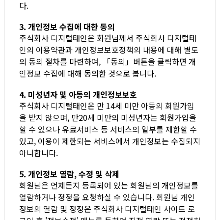
다.
3. 개인정보 수집에 대한 동의
주식회사 디지털태인은 회원님께서 주식회사 디지털태
인의 이용약관과 개인정보보호정책의 내용에 대해 별도
의 동의 절차를 마련하여, 「동의」버튼을 클릭하면 개
인정보 수집에 대해 동의한 것으로 봅니다.
4. 미성년자 및 아동의 개인정보보호
주식회사 디지털태인은 만 14세 미만 아동의 회원가입
을 받지 않으며, 만20세 미만의 미성년자는 회원가입을
할 수 있으나 유료서비스 등 서비스의 일부를 제한할 수
있고, 이용이 제한되는 서비스에서 개인정보는 수집되지
아니합니다.
5. 개인정보 열람, 수정 및 삭제
회원님은 언제든지 등록되어 있는 회원님의 개인정보를
열람하거나 정정을 요청하실 수 있습니다. 회원님 개인
정보의 열람 및 정정은 주식회사 디지털태인 사이트 로