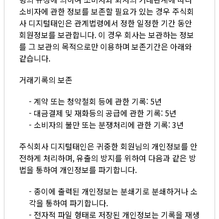
소비자에 관한 정보를 보존할 필요가 있는 경우 주식회
사 디지털태인은 관계법령에서 정한 일정한 기간 동안
회원정보를 보관합니다. 이 경우 회사는 보관하는 정보
를 그 보관의 목적으로만 이용하며 보존기간은 아래와
같습니다.
거래기록의 보존
- 계약 또는 청약철회 등에 관한 기록: 5년
- 대금결제 및 재화등의 공급에 관한 기록: 5년
- 소비자의 불만 또는 분쟁처리에 관한 기록: 3년
주식회사 디지털태인은 귀중한 회원님의 개인정보를 안
전하게 처리하며, 유출의 방지를 위하여 다음과 같은 방
법을 통하여 개인정보를 파기합니다.
- 종이에 출력된 개인정보는 분쇄기로 분쇄하거나 소
각을 통하여 파기합니다.
- 전자적 파일 형태로 저장된 개인정보는 기록을 재생