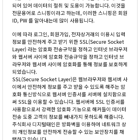
되어 있어 데이터의 절취 및 도용이 가능합니다. 이것을
전문용어로 스니핑이라고 하는데, 이러한 스니핑은 회원
ID, PW 를 알아내는데 많이 사용됩니다.
이에 따라 로그인, 회원가입, 전자상거래의 이용시 입력
정보를 안전하게 주고 받기 위한 SSL(Secure Socket
Layer) 라는 암호화 전송규약을 정하고 인터넷 브라우저
와 웹서버 사이에 암호화 전송규약을 정하고 인터넷 브
라우저와 웹서버 사이에 암호화를 통해 정보를 보호하게
되었습니다.
SSL(Secure Socket Layer)은 웹브라우저와 웹서버 사
이에서 안전하게 정보를 주고 받을 수 있도록 해주는 암
호화 통신방식으로 웹서버 인증서를 서버에 설치함으로
써 SSL을 이용할 수 있습니다. 웹서버에 SSL 인증서를
사용함으로서 강력한 암호화 기능으로 해커들이 데이터
전송 도중 고객의 정보를 빼내가지 못하도록 해줍니다.
주식회사 디지털태인은 방화벽을 이용하여 네트워크 상
의 개인정보를 안전하게 전송할 수 있는 보안장치를 채
택하고 있습니다.