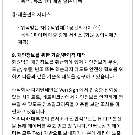
- 목적 : 뉴스레터 메일 발송 대행
⑤ 대출견적 서비스
- 위탁받은 자(수탁업체) : 공간의가치 (주)
- 목적 : 파이퍼 대출 중개 서비스 (회원 동의시에만
제공)
9. 개인정보를 위한 기술/관리적 대책
회원님의 개인정보를 취급함에 있어 개인정보가 분실,
도난, 누출, 변조 또는 훼손되지 않도록 안전성 확보를 위
하여 다음과 같은 기술적 대책을 강구하고 있습니다
주식회사 디지털태인은 VeriSign 에서 인증한 신뢰성
있는 사이트로, 네트워크상에서 개인정보를 안전하게 전
송할 수 있도록 암호알고리즘을 이용한 보안 조치를 마
련하고 있습니다.
우리나라 대부분의 웹서버가 일반적으로는 HTTP 통신
을 통해 데이터를 주고 받고 있습니다. 인터넷상의 데이
터는 모두 Text 기반으로 보내지기 때문에 해킹에 노출