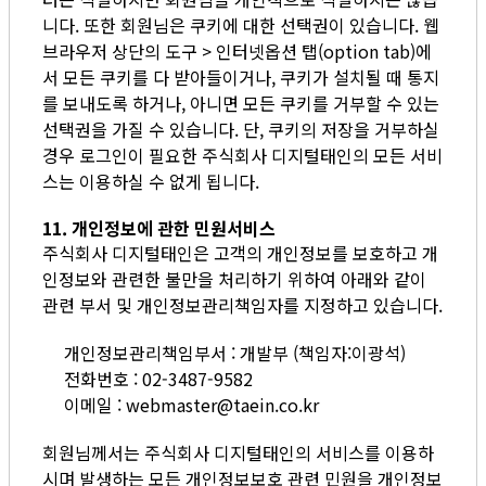
니다. 또한 회원님은 쿠키에 대한 선택권이 있습니다. 웹
브라우저 상단의 도구 > 인터넷옵션 탭(option tab)에
서 모든 쿠키를 다 받아들이거나, 쿠키가 설치될 때 통지
를 보내도록 하거나, 아니면 모든 쿠키를 거부할 수 있는
선택권을 가질 수 있습니다. 단, 쿠키의 저장을 거부하실
경우 로그인이 필요한 주식회사 디지털태인의 모든 서비
스는 이용하실 수 없게 됩니다.
11. 개인정보에 관한 민원서비스
주식회사 디지털태인은 고객의 개인정보를 보호하고 개
인정보와 관련한 불만을 처리하기 위하여 아래와 같이
관련 부서 및 개인정보관리책임자를 지정하고 있습니다.
개인정보관리책임부서 : 개발부 (책임자:이광석)
전화번호 : 02-3487-9582
이메일 : webmaster@taein.co.kr
회원님께서는 주식회사 디지털태인의 서비스를 이용하
시며 발생하는 모든 개인정보보호 관련 민원을 개인정보