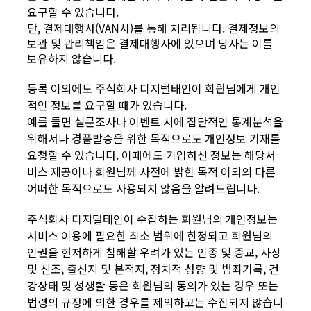
요구할 수 있습니다.
단, 결제대행사(VAN사)를 통해 처리됩니다. 결제정보의
보관 및 관리책임은 결제대행사에 있으며 당사는 이를
보유하지 않습니다.
등록 이외에도 주식회사 디지털태인이 회원님에게 개인
적인 정보를 요구할 때가 있습니다.
예를 들면 설문조사나 이벤트 시에 집단적인 통계분석을
위해서나 경품발송을 위한 목적으로도 개인정보 기재를
요청할 수 있습니다. 이때에도 기입하신 정보는 해당서
비스 제공이나 회원님께 사전에 밝힌 목적 이외의 다른
어떠한 목적으로도 사용되지 않음을 알려드립니다.
주식회사 디지털태인이 수집하는 회원님의 개인정보는
서비스 이용에 필요한 최소 범위에 한정되고 회원님의
인권을 현저하게 침해할 우려가 있는 인종 및 종교, 사상
및 신조, 출신지 및 본적지, 정치적 성향 및 범죄기록, 건
강상태 및 성생활 등은 회원님의 동의가 있는 경우 또는
법령의 규정에 의한 경우를 제외하고는 수집되지 않습니