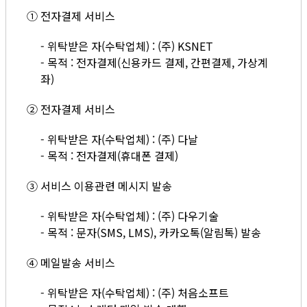
① 전자결제 서비스
- 위탁받은 자(수탁업체) : (주) KSNET
- 목적 : 전자결제(신용카드 결제, 간편결제, 가상계
좌)
② 전자결제 서비스
- 위탁받은 자(수탁업체) : (주) 다날
- 목적 : 전자결제(휴대폰 결제)
③ 서비스 이용관련 메시지 발송
- 위탁받은 자(수탁업체) : (주) 다우기술
- 목적 : 문자(SMS, LMS), 카카오톡(알림톡) 발송
④ 메일발송 서비스
- 위탁받은 자(수탁업체) : (주) 처음소프트