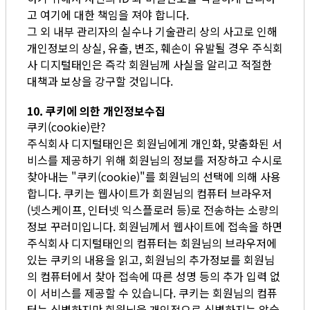
고 여기에 대한 책임을 져야 합니다.
그 외 내부 관리자의 실수나 기술관리 상의 사고로 인해
개인정보의 상실, 유출, 변조, 훼손이 유발될 경우 주식회
사 디지털태인은 즉각 회원님께 사실을 알리고 적절한
대책과 보상을 강구할 것입니다.
10. 쿠키에 의한 개인정보수집
쿠키(cookie)란?
주식회사 디지털태인은 회원님에게 개인화, 맞춤화된 서
비스를 제공하기 위해 회원님의 정보를 저장하고 수시로
찾아내는 "쿠키(cookie)"를 회원님의 선택에 의해 사용
합니다. 쿠키는 웹사이트가 회원님의 컴퓨터 브라우저
(넷스케이프, 인터넷 익스플로러 등)로 전송하는 소량의
정보 꾸러미입니다. 회원님께서 웹사이트에 접속을 하면
주식회사 디지털태인의 컴퓨터는 회원님의 브라우저에
있는 쿠키의 내용을 읽고, 회원님의 추가정보를 회원님
의 컴퓨터에서 찾아 접속에 따른 성명 등의 추가 입력 없
이 서비스를 제공할 수 있습니다. 쿠키는 회원님의 컴퓨
터는 식별하지만 회원님을 개인적으로 식별하지는 않습