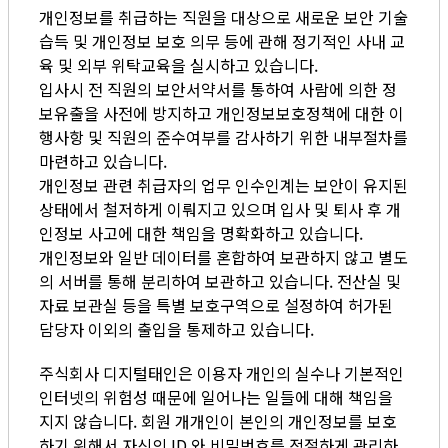
개인정보를 취급하는 직원을 대상으로 새로운 보안 기술
습득 및 개인정보 보호 의무 등에 관해 정기적인 사내 교
육 및 외부 위탁교육을 실시하고 있습니다.
입사시 전 직원의 보안서약서를 통하여 사람에 의한 정
보유출을 사전에 방지하고 개인정보보호정책에 대한 이
행사항 및 직원의 준수여부를 감사하기 위한 내부절차를
마련하고 있습니다.
개인정보 관련 취급자의 업무 인수인계는 보안이 유지된
상태에서 철저하게 이뤄지고 있으며 입사 및 퇴사 후 개
인정보 사고에 대한 책임을 명확화하고 있습니다.
개인정보와 일반 데이터를 혼합하여 보관하지 않고 별도
의 서버를 통해 분리하여 보관하고 있습니다. 전산실 및
자료 보관실 등을 특별 보호구역으로 설정하여 허가된
담당자 이외의 출입을 통제하고 있습니다.
주식회사 디지털태인은 이용자 개인의 실수나 기본적인
인터넷의 위험성 때문에 일어나는 일들에 대해 책임을
지지 않습니다. 회원 개개인이 본인의 개인정보를 보호
하기 위해서 자신의 ID 와 비밀번호를 적절하게 관리하