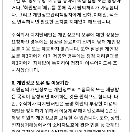
그인 후 '정보수정' 메뉴를 통하여 직접 열람 또는 정정하
거나, ‘회원탈퇴’메뉴를 통해 즉시 탈퇴처리가 가능합니
다. 그리고 개인정보관리책임자에게 전화, 이메일, 팩스
로 연락하시면 필요한 조치를 지체없이 해드립니다.
주식회사 디지털태인은 개인정보의 오류에 대한 정정을
요청하신 경우에는 정정을 완료하기 전까지 당해 개인정
보를 이용 또는 제공하지 않습니다. 또한 잘못된 개인정
보를 제3자에게 이미 제공한 경우에는 정정 처리결과를
제3자에게 지체없이 통지하여 정정이 이루어지도록 조
치하겠습니다.
6. 개인정보 보유 및 이용기간
회원님의 개인정보는 개인정보의 수집목적 또는 제공받
은 목적이 달성되면 파기하는 것을 원칙으로 합니다. 다
만, 주식회사 디지털태인은 불량 회원의 부정한 이용의
재발을 방지하기 위해서 이용계약 해지일로부터 1년간
해당 회원의 개인정보를 보유할 수 있습니다. 또한, 상법,
전자상거래등에서의 소비자보호에 관한 법률 등 관계법
령의 규정에 의하여 소비자와 회사의 거래관계에 따라