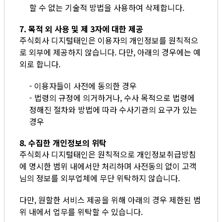
할 수 없는 기술적 방법을 사용하여 삭제합니다.
7. 목적 외 사용 및 제 3자에 대한 제공
주식회사 디지털태인은 이용자의 개인정보를 원칙적으
로 외부에 제공하지 않습니다. 다만, 아래의 경우에는 예
외로 합니다.
- 이용자들이 사전에 동의한 경우
- 법령의 규정에 의거하거나, 수사 목적으로 법령에
정해진 절차와 방법에 따라 수사기관의 요구가 있는
경우
8. 수집한 개인정보의 위탁
주식회사 디지털태인은 원칙적으로 개인정보취급방침
에 명시한 범위 내에서만 처리하며 사전동의 없이 고객
님의 정보를 외부업체에 무단 위탁하지 않습니다.
다만, 원할한 서비스 제공을 위해 아래의 경우 제한된 범
위 내에서 업무를 위탁할 수 있습니다.