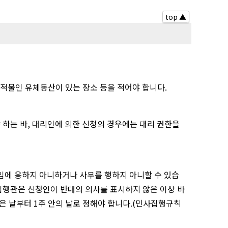
top ▲
적물인 유체동산이 있는 장소 등을 적어야 합니다.
하는 바, 대리인에 의한 신청의 경우에는 대리 권한을
임에 응하지 아니하거나 사무를 행하지 아니할 수 있습
집행관은 신청인이 반대의 의사를 표시하지 않은 이상 바
은 날부터 1주 안의 날로 정해야 합니다.(민사집행규칙