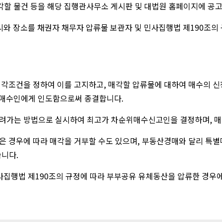
각할 물건 등을 해당 집행관사무소 게시판 및 대법원 홈페이지에 공
일시와 장소를 채권자 채무자 압류물 보관자 및 민사집행법 제190조의
 매각조건을 정하여 이를 고지하고, 매각할 압류물에 대하여 매수의
 매수인에게 인도함으로써 종결합니다.
올려가는 방법으로 실시하여 최고가 차순위매수신고인을 결정하며, 매
관은 경우에 따라 매각을 거부할 수도 있으며, 부동산경매와 달리 특
니다.
민사집행법 제190조의 규정에 따라 부부공유 유체동산을 압류한 경