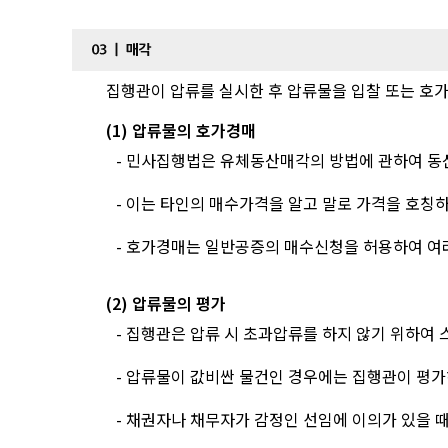
집행관이 압류를 실시한 후 압류물을 입찰 또는 호
(1) 압류물의 호가경매
- 민사집행법은 유체동산매각의 방법에 관하여 동
- 이는 타인의 매수가격을 알고 말로 가격을 호칭
- 호가경매는 일반공증의 매수신청을 허용하여 여
(2) 압류물의 평가
- 집행관은 압류 시 초과압류를 하지 않기 위하여
- 압류물이 값비싼 물건인 경우에는 집행관이 평가
- 채권자나 채무자가 감정인 선임에 이의가 있을 