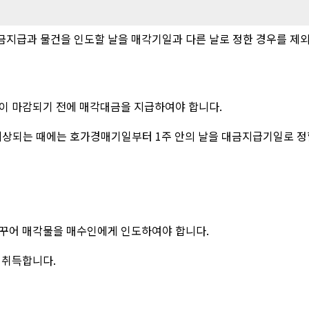
지급과 물건을 인도할 날을 매각기일과 다른 날로 정한 경우를 제
일이 마감되기 전에 매각대금을 지급하여야 합니다.
예상되는 때에는 호가경매기일부터 1주 안의 날을 대금지급기일로 정
바꾸어 매각물을 매수인에게 인도하여야 합니다.
 취득합니다.