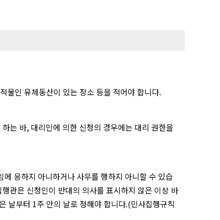
적물인 유체동산이 있는 장소 등을 적어야 합니다.
하는 바, 대리인에 의한 신청의 경우에는 대리 권한을
임에 응하지 아니하거나 사무를 행하지 아니할 수 있습
집행관은 신청인이 반대의 의사를 표시하지 않은 이상 바
은 날부터 1주 안의 날로 정해야 합니다.(민사집행규칙