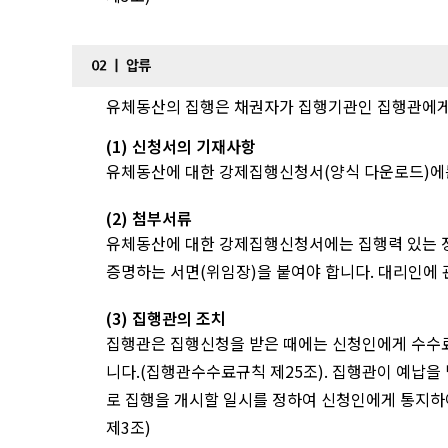
유체동산의 집행은 채권자가 집행기관인 집행관에게
(1) 신청서의 기재사항
유체동산에 대한 강제집행신청서(양식 다운로드)에는
(2) 첨부서류
유체동산에 대한 강제집행신청서에는 집행력 있는 정
증명하는 서면(위임장)을 붙여야 합니다. 대리인에
(3) 집행관의 조치
집행관은 집행신청을 받은 때에는 신청인에게 수수료
니다.(집행관수수료규칙 제25조). 집행관이 예납을
로 집행을 개시할 일시를 정하여 신청인에게 통지하여
제3조)