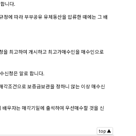
고합니다.
 규정에 따라 부부공유 유체동산을 압류한 때에는 그 배
 신청을 최고하여 개시하고 최고가매수인을 매수인으로
수신청은 말로 합니다.
별매각조건으로 보증금보관을 정하니 않는 이상 매수신
우에 배우자는 매각기일에 출석하여 우선매수할 것을 신
top ▲