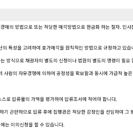
가경매의 방법으로 또는 적당한 매각방법으로 현금화 하는 절차. 민
산의 특성을 고려하여 호가매각을 원칙적인 방법으로 규정하고 있습
하는 방식으로 채권자의 별도의 신청이나 법원의 별도의 명령이 필요 없
러 사람의 자유경쟁에 의하여 공정성을 확보함과 동시에 가급적 높은
 스스로 압류물의 가액을 평가하여 압류조서에 적어야 합니다.
하기 곤란하므로 압류 후에 집행관은 적당한 감정인을 선임하여 그 
때에는 이의신청을 할 수 있습니다.