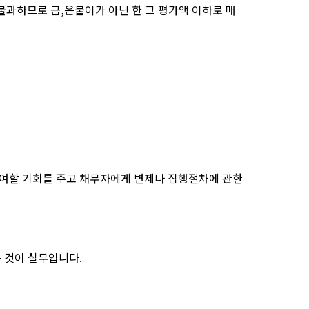
과하므로 금,은붙이가 아닌 한 그 평가액 이하로 매
 참여할 기회를 주고 채무자에게 변제나 집행절차에 관한
 것이 실무입니다.