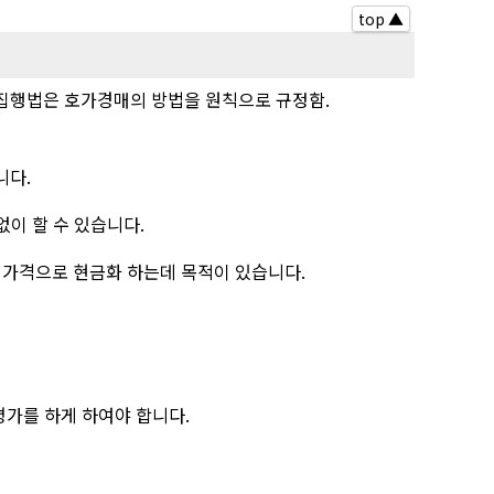
top ▲
사집행법은 호가경매의 방법을 원칙으로 규정함.
니다.
이 할 수 있습니다.
 가격으로 현금화 하는데 목적이 있습니다.
평가를 하게 하여야 합니다.