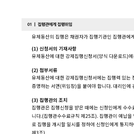
유체동산의 집행은 채권자가 집행기관인 집행관에게
(1) 신청서의 기재사항
유체동산에 대한 강제집행신청서(양식 다운로드)에는
(2) 첨부서류
유체동산에 대한 강제집행신청서에는 집행력 있는 정
증명하는 서면(위임장)을 붙여야 합니다. 대리인에
(3) 집행관의 조치
집행관은 집행신청을 받은 때에는 신청인에게 수수료
니다.(집행관수수료규칙 제25조). 집행관이 예납을
로 집행을 개시할 일시를 정하여 신청인에게 통지하여
제3조)