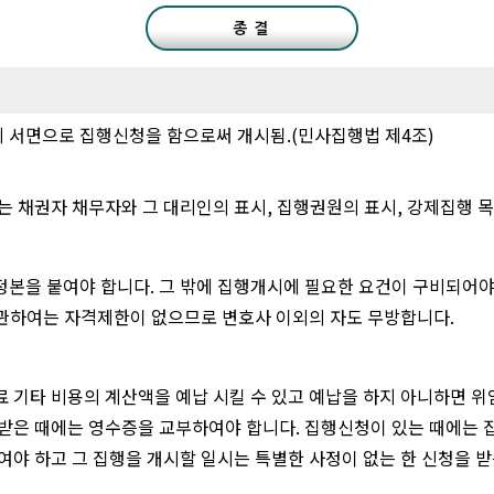
 서면으로 집행신청을 함으로써 개시됨.(민사집행법 제4조)
 채권자 채무자와 그 대리인의 표시, 집행권원의 표시, 강제집행 목
본을 붙여야 합니다. 그 밖에 집행개시에 필요한 요건이 구비되어야 
 관하여는 자격제한이 없으므로 변호사 이외의 자도 무방합니다.
 기타 비용의 계산액을 예납 시킬 수 있고 예납을 하지 아니하면 위
 받은 때에는 영수증을 교부하여야 합니다. 집행신청이 있는 때에는 
야 하고 그 집행을 개시할 일시는 특별한 사정이 없는 한 신청을 받