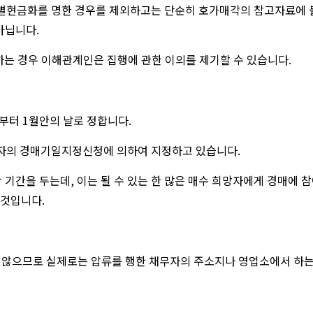
별현금화를 명한 경우를 제외하고는 단순히 호가매각의 참고자료에 불
아닙니다.
 하는 경우 이해관계인은 집행에 관한 이의를 제기할 수 있습니다.
부터 1월안의 날로 정합니다.
자의 경매기일지정신청에 의하여 지정하고 있습니다.
 기간을 두는데, 이는 될 수 있는 한 많은 매수 희망자에게 경매에
 것입니다.
지 않으므로 실제로는 압류를 행한 채무자의 주소지나 영업소에서 하는