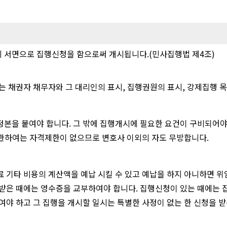
 서면으로 집행신청을 함으로써 개시됩니다.(민사집행법 제4조)
 채권자 채무자와 그 대리인의 표시, 집행권원의 표시, 강제집행 목
본을 붙여야 합니다. 그 밖에 집행개시에 필요한 요건이 구비되어야 
 관하여는 자격제한이 없으므로 변호사 이외의 자도 무방합니다.
 기타 비용의 계산액을 예납 시킬 수 있고 예납을 하지 아니하면 위
 받은 때에는 영수증을 교부하여야 합니다. 집행신청이 있는 때에는 
야 하고 그 집행을 개시할 일시는 특별한 사정이 없는 한 신청을 받