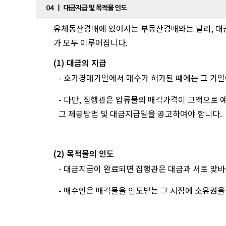
유체동산경매에 있어서는 부동산경매와는 달리, 대금
가 모두 이루어집니다.
(1) 대금의 지급
- 호가경매기일에서 매수가 허가된 때에는 그 기
- 다만, 집행관은 압류물의 매각가격이 고액으로 
그 제공방법 및 대금지급일을 공고하여야 합니다.
(2) 목적물의 인도
- 대금지급이 완료되면 집행관은 대금과 서로 맞
- 매수인은 매각물을 인도받는 그 시점에 소유권을