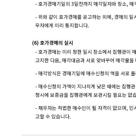
- 호가경매기일의 3일전까지 매각일자와 장소, 매
- 위와 같이 호가경매를 공고하는 외에, 경매의 
우자에게 미리 통지합니다.
(6) 호가경매의 실시
- 호가경매는 미리 정한 일시 장소에서 집행관이
고지한 다음, 매각대금과 서로 맞바꾸어 매각물을
- 매각방식은 경매기일에 매수신청의 액을 서로 
- 매수신청의 가액이 지나치게 낮은 때에는 집행
청시에 보증금을 집행관에게 보관시킬 필요는 없습
- 채무자는 적법한 매수인이 될 자격이 없으며, 
고할 수 있습니다.