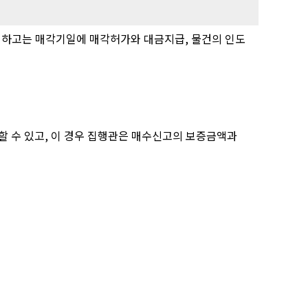
외하고는 매각기일에 매각허가와 대금지급, 물건의 인도
할 수 있고, 이 경우 집행관은 매수신고의 보증금액과