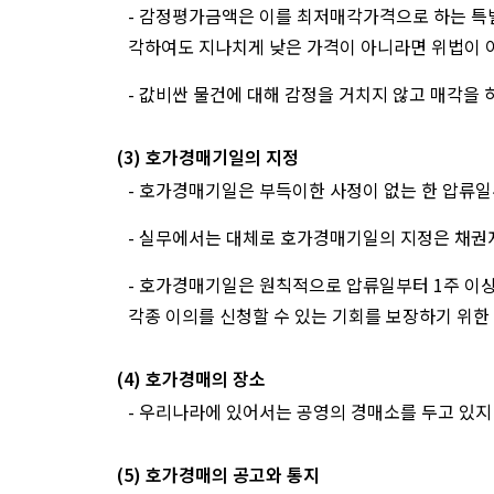
- 감정평가금액은 이를 최저매각가격으로 하는 특
각하여도 지나치게 낮은 가격이 아니라면 위법이 
- 값비싼 물건에 대해 감정을 거치지 않고 매각을
(3) 호가경매기일의 지정
- 호가경매기일은 부득이한 사정이 없는 한 압류일
- 실무에서는 대체로 호가경매기일의 지정은 채권
- 호가경매기일은 원칙적으로 압류일부터 1주 이상
각종 이의를 신청할 수 있는 기회를 보장하기 위한
(4) 호가경매의 장소
- 우리나라에 있어서는 공영의 경매소를 두고 있
(5) 호가경매의 공고와 통지